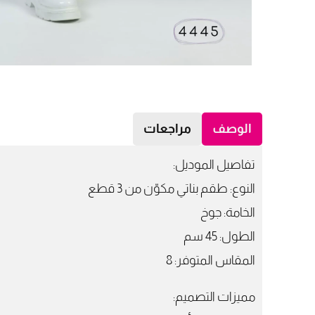
الوصف
مراجعات
تفاصيل الموديل:
النوع: طقم بناتي مكوّن من 3 قطع
الخامة: جوخ
الطول: 45 سم
المقاس المتوفر: 8
مميزات التصميم: