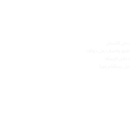
ب في الأسفل
تطبيق واتساب على جوالك
 داخل الرسالة
لى رسائلكم فوراً