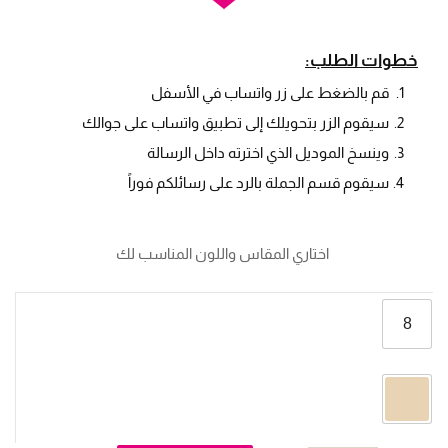
خطوات الطلب:
قم بالضغط على زر واتساب في الأسفل
سيقوم الزر بتحويلك إلى تطبيق واتساب على جوالك
وينسخ الموديل الذي اخترته داخل الرسالة
سيقوم قسم الجملة بالرد على رسائلكم فوراً
 اختاري المقاس واللون المناسب لك
8