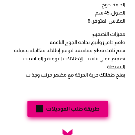
الخامة: جوخ
الطول: 45 سم
المقاس المتوفر: 8
مميزات التصميم:
طقم دافئ وأنيق بخامة الجوخ الناعمة
يضم ثلاث قطع متناسقة لتوفير إطلالة متكاملة وعملية
تصميم عملي يناسب الإطلالات اليومية والمناسبات
البسيطة
يمنح طفلتك حرية الحركة مع مظهر مرتب وجذاب
طريقة طلب الموديلات