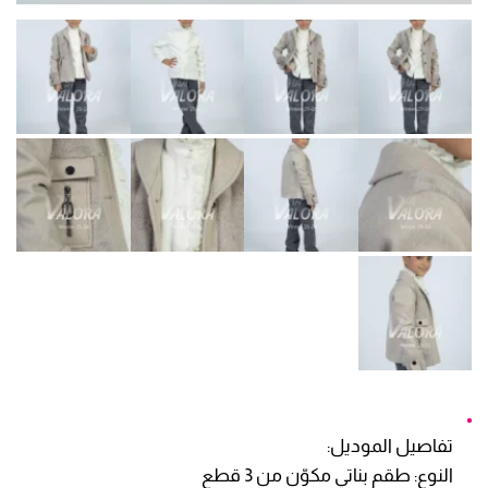
تفاصيل الموديل:
النوع: طقم بناتي مكوّن من 3 قطع