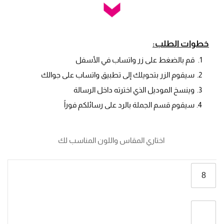
خطوات الطلب:
قم بالضغط على زر واتساب في الأسفل
سيقوم الزر بتحويلك إلى تطبيق واتساب على جوالك
وينسخ الموديل الذي اخترته داخل الرسالة
سيقوم قسم الجملة بالرد على رسائلكم فوراً
 اختاري المقاس واللون المناسب لك
8