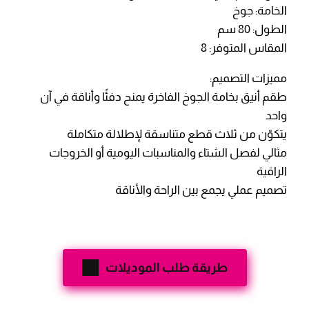
الخامة: جوخ
الطول: 80 سم
المقاس المتوفر: 8
مميزات التصميم:
طقم أنيق بخامة الجوخ الفاخرة يمنح دفئًا وأناقة في آن
واحد
يتكوّن من ثلاث قطع متناسقة لإطلالة متكاملة
مثالي لفصل الشتاء والمناسبات اليومية أو الخروجات
الراقية
تصميم عملي يجمع بين الراحة والأناقة
طريقة طلب الموديلات