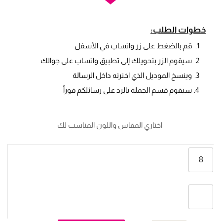
خطوات الطلب:
قم بالضغط على زر واتساب في الأسفل
سيقوم الزر بتحويلك إلى تطبيق واتساب على جوالك
وينسخ الموديل الذي اخترته داخل الرسالة
سيقوم قسم الجملة بالرد على رسائلكم فوراً
 اختاري المقاس واللون المناسب لك
8