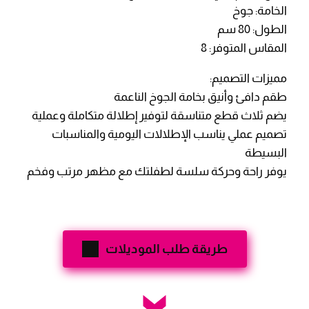
الخامة: جوخ
الطول: 80 سم
المقاس المتوفر: 8
مميزات التصميم:
طقم دافئ وأنيق بخامة الجوخ الناعمة
يضم ثلاث قطع متناسقة لتوفير إطلالة متكاملة وعملية
تصميم عملي يناسب الإطلالات اليومية والمناسبات
البسيطة
يوفر راحة وحركة سلسة لطفلتك مع مظهر مرتب وفخم
طريقة طلب الموديلات