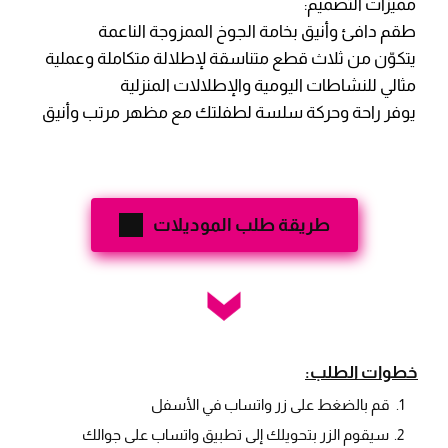
مميزات التصميم:
طقم دافئ وأنيق بخامة الجوخ الممزوجة الناعمة
يتكوّن من ثلاث قطع متناسقة لإطلالة متكاملة وعملية
مثالي للنشاطات اليومية والإطلالات المنزلية
يوفر راحة وحركة سلسة لطفلتك مع مظهر مرتب وأنيق
طريقة طلب الموديلات
خطوات الطلب:
قم بالضغط على زر واتساب في الأسفل
سيقوم الزر بتحويلك إلى تطبيق واتساب على جوالك