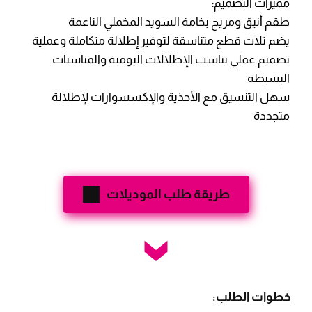
مميزات التصميم:
طقم أنيق ومريح بخامة السويد المخملي الناعمة
يضم ثلاث قطع متناسقة لتوفير إطلالة متكاملة وعملية
تصميم عملي يناسب الإطلالات اليومية والمناسبات
البسيطة
سهل التنسيق مع الأحذية والإكسسوارات لإطلالة
متجددة
طريقة طلب الموديلات
خطوات الطلب: