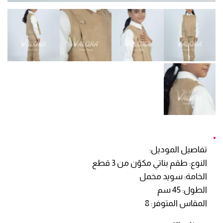
تفاصيل الموديل:
النوع: طقم بناتي مكوّن من 3 قطع
الخامة: سويد مخمل
الطول: 45 سم
المقاس المتوفر: 8