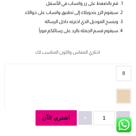
قم بالضغط على زر واتساب في الأسفل
سيقوم الزر بتحويلك إلى تطبيق واتساب على جوالك
وينسخ الموديل الذي اخترته داخل الرسالة
سيقوم قسم الجملة بالرد على رسائلكم فوراً
 اختاري المقاس واللون المناسب لك
8
كمية
-
+
اشتري الآن
طقم
بناتي
3