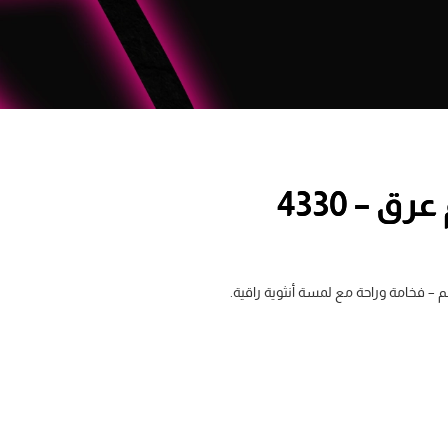
 – 4330