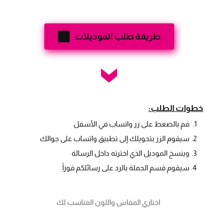
طريقة طلب الموديلات
خطوات الطلب:
قم بالضغط على زر واتساب في الأسفل
سيقوم الزر بتحويلك إلى تطبيق واتساب على جوالك
وينسخ الموديل الذي اخترته داخل الرسالة
سيقوم قسم الجملة بالرد على رسائلكم فوراً
 اختاري المقاس واللون المناسب لك