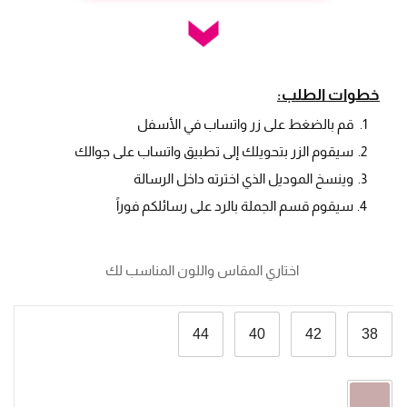
خطوات الطلب:
قم بالضغط على زر واتساب في الأسفل
سيقوم الزر بتحويلك إلى تطبيق واتساب على جوالك
وينسخ الموديل الذي اخترته داخل الرسالة
سيقوم قسم الجملة بالرد على رسائلكم فوراً
 اختاري المقاس واللون المناسب لك
44
40
42
38