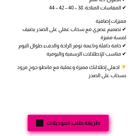
✔ المقاسات المتاحة: 38 – 40 – 42 – 44
مميزات إضافية
✔ تصميم عصري مع سحاب عملي على الصدر يضيف
لمسة مميزة
✔ خامة دافئة وناعمة توفر الراحة والدفء طوال اليوم
✔ مناسب للإطلالات الرسمية واليومية
اجعلي إطلالتك مميزة وعملية مع مانطو جوخ مزود
بسحاب على الصدر
طريقة طلب الموديلات