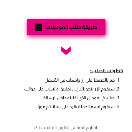
طريقة طلب الموديلات
خطوات الطلب:
قم بالضغط على زر واتساب في الأسفل
سيقوم الزر بتحويلك إلى تطبيق واتساب على جوالك
وينسخ الموديل الذي اخترته داخل الرسالة
سيقوم قسم الجملة بالرد على رسائلكم فوراً
 اختاري المقاس واللون المناسب لك