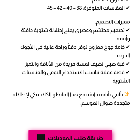
✔ المقاسات المتوفرة: 38 – 40 – 42 – 45
مميزات التصميم:
✔ تصميم محتشم وعصري يمنح إطلالة شتوية دافئة
وأنيقة
✔ خامة جوخ ممزوج توفر دفئاً وراحة عالية في الأجواء
الباردة
✔ قبة صيني تضيف لمسة فريدة من الأناقة والتميز
✔ قصة عملية تناسب الاستخدام اليومي والمناسبات
الشتوية
تألقي بأناقة دافئة مع هذا المانطو الكلاسيكي لإطلالة
متجددة طوال الموسم.
طريقة طلب الموديلات