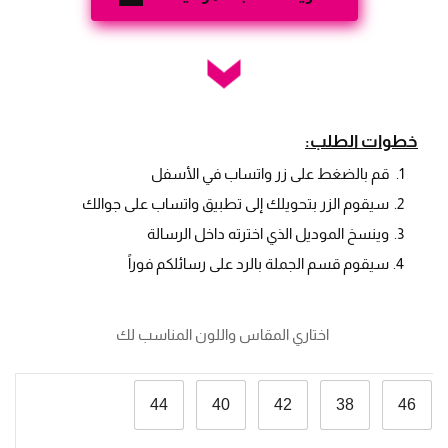
خطوات الطلب:
قم بالضغط على زر واتساب في الأسفل
سيقوم الزر بتحويلك إلى تطبيق واتساب على جوالك
وينسخ الموديل الذي اخترته داخل الرسالة
سيقوم قسم الجملة بالرد على رسائلكم فوراً
 اختاري المقاس واللون المناسب لك
44
40
42
38
46