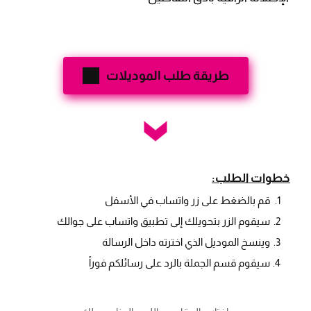
طريقة طلب الموديلات
خطوات الطلب:
قم بالضغط على زر واتساب في الأسفل
سيقوم الزر بتحويلك إلى تطبيق واتساب على جوالك
وينسخ الموديل الذي اخترته داخل الرسالة
سيقوم قسم الجملة بالرد على رسائلكم فوراً