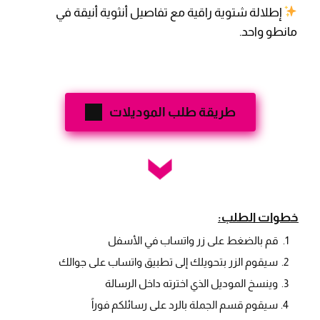
إطلالة شتوية راقية مع تفاصيل أنثوية أنيقة في
مانطو واحد.
طريقة طلب الموديلات
خطوات الطلب:
قم بالضغط على زر واتساب في الأسفل
سيقوم الزر بتحويلك إلى تطبيق واتساب على جوالك
وينسخ الموديل الذي اخترته داخل الرسالة
سيقوم قسم الجملة بالرد على رسائلكم فوراً