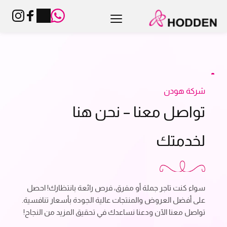
شركة هودن
تواصل معنا – نحن هنا 
لخدمتك
سواء كنت تاجر جملة أو مفرق، فرص رائعة بانتظارك! احصل 
على أفضل العروض والمنتجات عالية الجودة بأسعار تنافسية. 
تواصل معنا الآن ودعنا نساعدك في تحقيق المزيد من النجاح! 