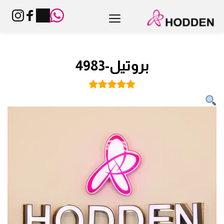
بروتيل-4983