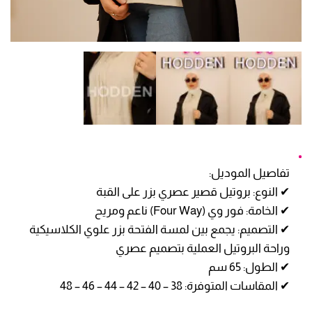
تفاصيل الموديل:
✔ النوع: بروتيل قصير عصري بزر على القبة
✔ الخامة: فور وي (Four Way) ناعم ومريح
✔ التصميم: يجمع بين لمسة الفتحة بزر علوي الكلاسيكية
وراحة البروتيل العملية بتصميم عصري
✔ الطول: 65 سم
✔ المقاسات المتوفرة: 38 – 40 – 42 – 44 – 46 – 48