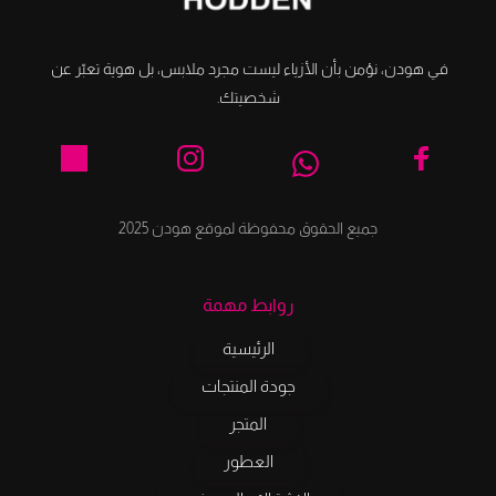
في هودن، نؤمن بأن الأزياء ليست مجرد ملابس، بل هوية تعبّر عن 
شخصيتك.
جميع الحقوق محفوظة لموقع هودن 2025
روابط مهمة
الرئيسية
جودة المنتجات
المتجر
العطور