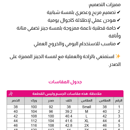
مميزات التصميم:
✔ تصميم مريح وعصري بلمسة شبابية
✔ هودن عملي لإطلالة كاجوال يومية
✔ خامة قطنية ناعمة ممزوجة بلمسة جينز تضفي متانة
وأناقة
✔ مناسب للاستخدام اليومي والخروج العملي
استمتعي بالراحة والعملية مع لمسة الجينز المميزة على
الصدر.
جدول المقاسات