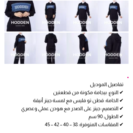
تفاصيل الموديل
✔ النوع: بيجامة مكونة من قطعتين
✔ الخامة: قطن تو فليس مع لمسة جينز أنيقة
✔ التصميم: جينز على الصدر مع هودن عملي وعصري
✔ الطول: 90 سم
✔ المقاسات المتوفرة: 38 – 40 – 42 – 45