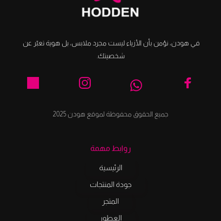
في هودن، نؤمن بأن الأزياء ليست مجرد ملابس، بل هوية تعبّر عن 
شخصيتك.
جميع الحقوق محفوظة لموقع هودن 2025
روابط مهمة
الرئيسية
جودة المنتجات
المتجر
العطور