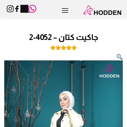
جاكيت كتان – 4052-2