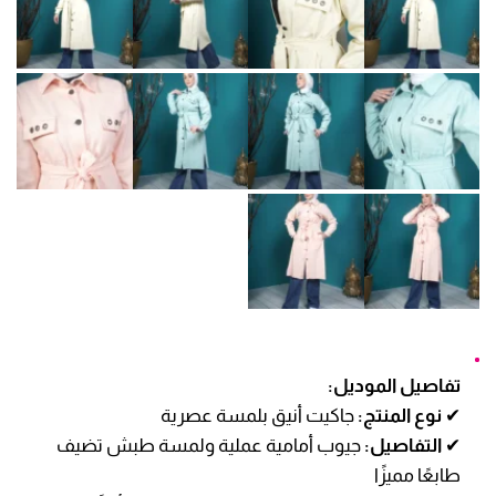
تفاصيل الموديل:
✔
نوع المنتج:
جاكيت أنيق بلمسة عصرية
✔
التفاصيل:
جيوب أمامية عملية ولمسة طبش تضيف
طابعًا مميزًا