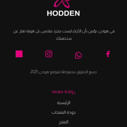
في هودن، نؤمن بأن الأزياء ليست مجرد ملابس، بل هوية تعبّر عن 
شخصيتك.
جميع الحقوق محفوظة لموقع هودن 2025
روابط مهمة
الرئيسية
جودة المنتجات
المتجر