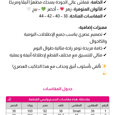
✔
الخامة:
قماش عالي الجودة يمنحك مظهرًا أنيقًا ومريحًا
✔
الألوان المتوفرة:
زهر
– أخضر
– بيج
✔
المقاسات المتاحة:
38 – 40 – 42 – 44
مميزات إضافية:
✔ تصميم عصري يناسب جميع الإطلالات اليومية
والكاجوال
✔ خامة مريحة توفر راحة مثالية طوال اليوم
✔ مثالي للتنسيق مع مختلف القطع لإطلالة أنيقة وعملية
تألقي بأسلوب أنيق وجذاب مع هذا الجاكيت العصري!
جدول المقاسات