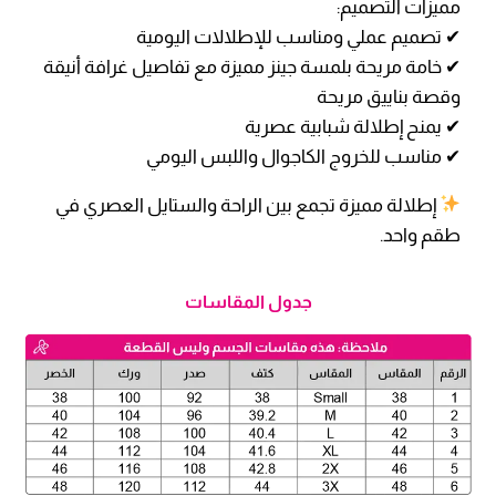
مميزات التصميم:
✔ تصميم عملي ومناسب للإطلالات اليومية
✔ خامة مريحة بلمسة جينز مميزة مع تفاصيل غرافة أنيقة
وقصة بناييق مريحة
✔ يمنح إطلالة شبابية عصرية
✔ مناسب للخروج الكاجوال واللبس اليومي
إطلالة مميزة تجمع بين الراحة والستايل العصري في
طقم واحد.
جدول المقاسات