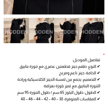
تفاصيل الموديل:
✔ النوع: طقم جينز قطعتين عصري مع تنورة بناييق
✔ الخامة: جينز ناعم ومريح
✔ التصميم: يجمع بين لمسة الجينز الكلاسيكية وراحة
التنورة البناييق مع تميز بلوزة بغرافة
✔ الطول: طول البلوز 65 سم / طول التنورة 95 سم
✔ المقاسات المتوفرة: 38 – 40 – 42 – 44 – 46 – 48