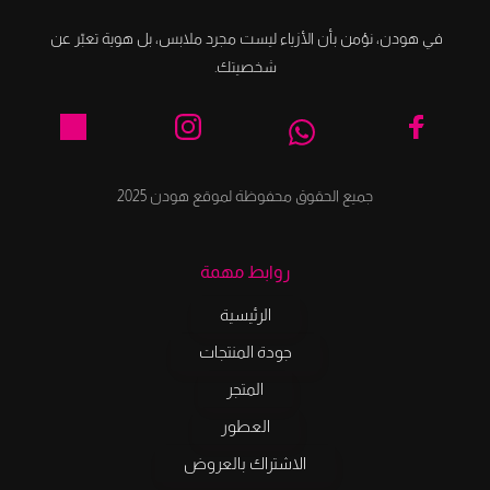
في هودن، نؤمن بأن الأزياء ليست مجرد ملابس، بل هوية تعبّر عن 
شخصيتك.
جميع الحقوق محفوظة لموقع هودن 2025
روابط مهمة
الرئيسية
جودة المنتجات
المتجر
العطور
الاشتراك بالعروض