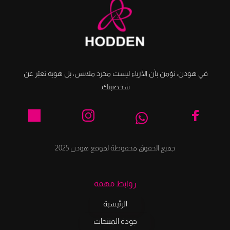
في هودن، نؤمن بأن الأزياء ليست مجرد ملابس، بل هوية تعبّر عن 
شخصيتك.
جميع الحقوق محفوظة لموقع هودن 2025
روابط مهمة
الرئيسية
جودة المنتجات