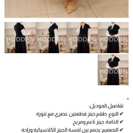
تفاصيل الموديل:
✔ النوع: طقم جينز قطعتين عصري مع تنورة
✔ الخامة: جينز ناعم ومريح
✔ التصميم: يجمع بين لمسة الجينز الكلاسيكية وراحة