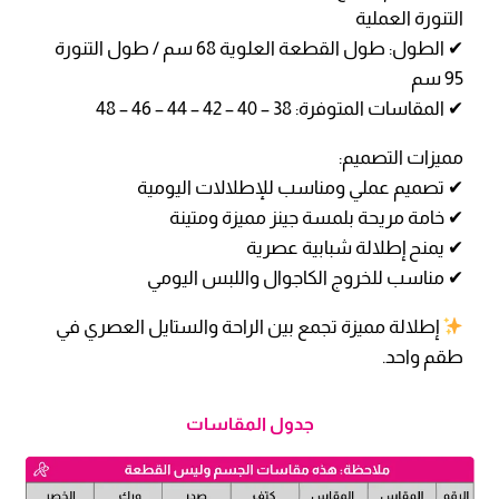
التنورة العملية
✔ الطول: طول القطعة العلوية 68 سم / طول التنورة
95 سم
✔ المقاسات المتوفرة: 38 – 40 – 42 – 44 – 46 – 48
مميزات التصميم:
✔ تصميم عملي ومناسب للإطلالات اليومية
✔ خامة مريحة بلمسة جينز مميزة ومتينة
✔ يمنح إطلالة شبابية عصرية
✔ مناسب للخروج الكاجوال واللبس اليومي
إطلالة مميزة تجمع بين الراحة والستايل العصري في
طقم واحد.
جدول المقاسات