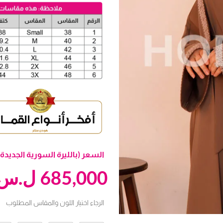
السعر (بالليرة السورية الجديدة)
685,000
ل.س
الرجاء اختيار اللون والمقاس المطلوب