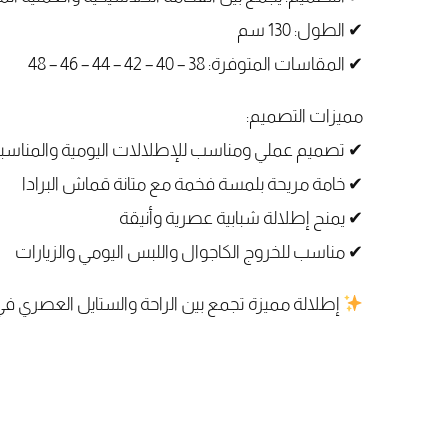
✔ الطول: 130 سم
✔ المقاسات المتوفرة: 38 – 40 – 42 – 44 – 46 – 48
مميزات التصميم:
✔ تصميم عملي ومناسب للإطلالات اليومية والمناسب
✔ خامة مريحة بلمسة فخمة مع متانة قماش البرادا
✔ يمنح إطلالة شبابية عصرية وأنيقة
✔ مناسب للخروج الكاجوال واللبس اليومي والزيارات
إطلالة مميزة تجمع بين الراحة والستايل العصري ف