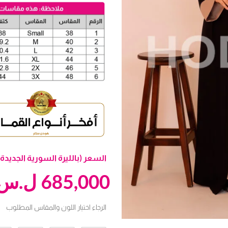
السعر (بالليرة السورية الجديدة)
685,000
ل.س
الرجاء اختيار اللون والمقاس المطلوب