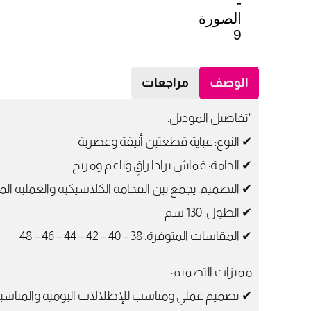
الوصف
مراجعات
"تفاصيل الموديل:
✔ النوع: عباية قطعتين أنيقة وعصرية
✔ الخامة: قماش برادا راقٍ وناعم ومريح
✔ التصميم: يجمع بين الفخامة الكلاسيكية والعملية الم
✔ الطول: 130 سم
✔ المقاسات المتوفرة: 38 – 40 – 42 – 44 – 46 – 48
مميزات التصميم:
✔ تصميم عملي ومناسب للإطلالات اليومية والمناسب