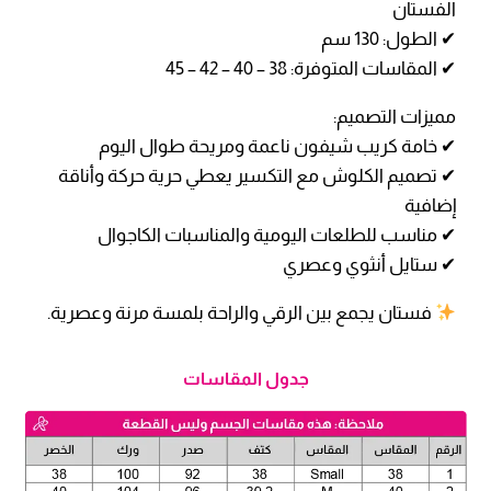
الفستان
✔ الطول: 130 سم
✔ المقاسات المتوفرة: 38 – 40 – 42 – 45
مميزات التصميم:
✔ خامة كريب شيفون ناعمة ومريحة طوال اليوم
✔ تصميم الكلوش مع التكسير يعطي حرية حركة وأناقة
إضافية
✔ مناسب للطلعات اليومية والمناسبات الكاجوال
✔ ستايل أنثوي وعصري
فستان يجمع بين الرقي والراحة بلمسة مرنة وعصرية.
جدول المقاسات