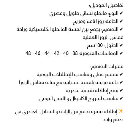
تفاصيل الموديل:
✔ النوع: مانطو نسائي طويل وعصري
✔ الخامة: روزا ناعم ومريح
✔ التصميم: يجمع بين لمسة المانطو الكلاسيكية وراحة
قماش الروزا العملية
✔ الطول: 130 سم
✔ المقاسات المتوفرة: 38 – 40 – 42 – 44 – 46 – 48
مميزات التصميم:
✔ تصميم عملي ومناسب للإطلالات اليومية
✔ خامة مريحة بلمسة انسيابية مع متانة قماش الروزا
✔ يمنح إطلالة شبابية عصرية
✔ مناسب للخروج الكاجوال واللبس اليومي
إطلالة مميزة تجمع بين الراحة والستايل العصري في
طقم واحد.