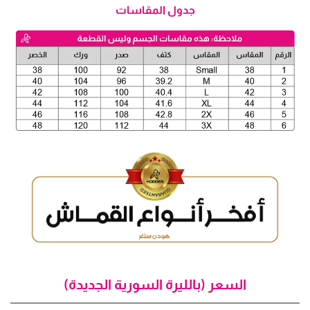
جدول المقاسات
السعر (بالليرة السورية الجديدة)