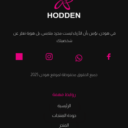
في هودن، نؤمن بأن الأزياء ليست مجرد ملابس، بل هوية تعبّر عن 
شخصيتك.
جميع الحقوق محفوظة لموقع هودن 2025
روابط مهمة
الرئيسية
جودة المنتجات
المتجر