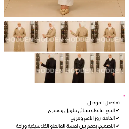
تفاصيل الموديل:
✔ النوع: مانطو نسائي طويل وعصري
✔ الخامة: روزا ناعم ومريح
✔ التصميم: يجمع بين لمسة المانطو الكلاسيكية وراحة