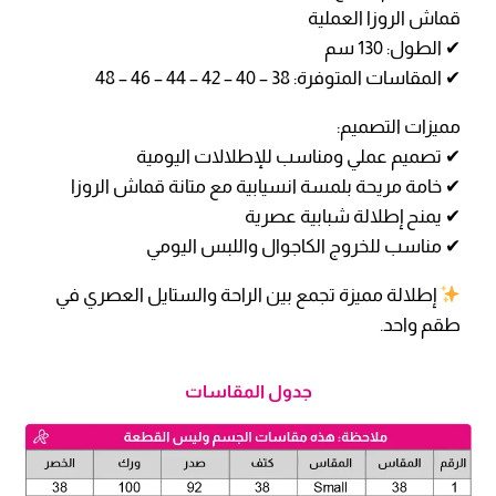
قماش الروزا العملية
✔ الطول: 130 سم
✔ المقاسات المتوفرة: 38 – 40 – 42 – 44 – 46 – 48
مميزات التصميم:
✔ تصميم عملي ومناسب للإطلالات اليومية
✔ خامة مريحة بلمسة انسيابية مع متانة قماش الروزا
✔ يمنح إطلالة شبابية عصرية
✔ مناسب للخروج الكاجوال واللبس اليومي
إطلالة مميزة تجمع بين الراحة والستايل العصري في
طقم واحد.
جدول المقاسات